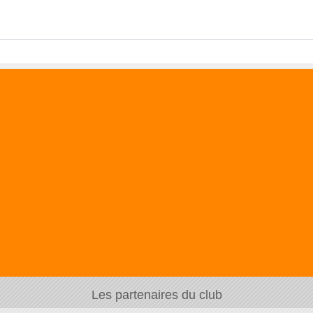
Les partenaires du club