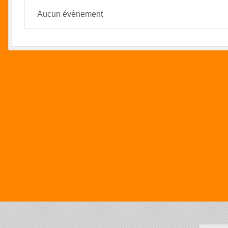
Aucun évènement