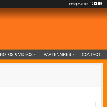
Participer au site :
HOTOS & VIDÉOS
PARTENAIRES
CONTACT