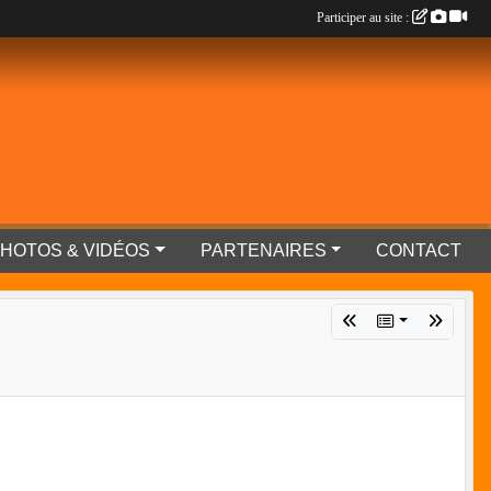
Participer au site :
HOTOS & VIDÉOS
PARTENAIRES
CONTACT