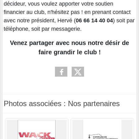
décideur, vous voulez apporter votre soutien
financier au club, n'hésitez pas ! en prenant contact
avec notre président, Hervé (
06 66 14 40 04
) soit par
téléphone, soit par messagerie.
Venez partager avec nous notre désir de
faire grandir le club !
Photos associées : Nos partenaires