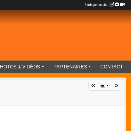
Participer au site :
HOTOS & VIDÉOS
PARTENAIRES
CONTACT