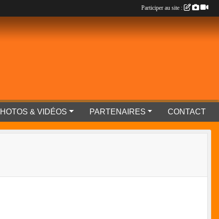
Participer au site :
HOTOS & VIDÉOS
PARTENAIRES
CONTACT