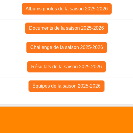
Albums photos de la saison 2025-2026
Documents de la saison 2025-2026
Challenge de la saison 2025-2026
Résultats de la saison 2025-2026
Équipes de la saison 2025-2026